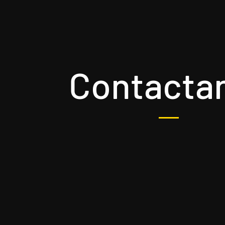
Contacta