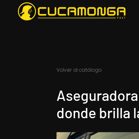
Volver al catálogo
Aseguradora 
donde brilla l