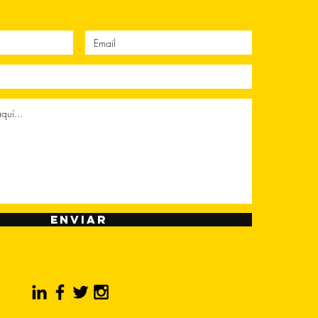
Enviar