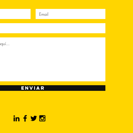
Enviar