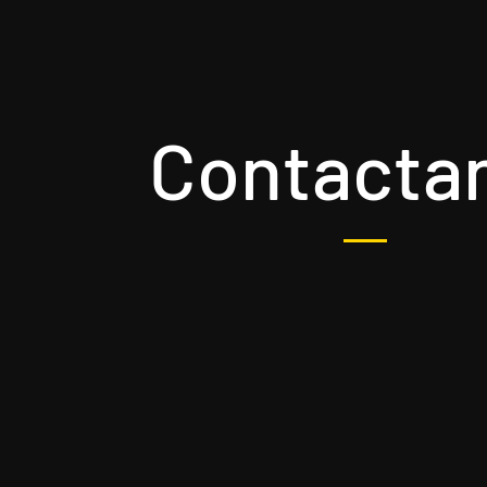
Contacta